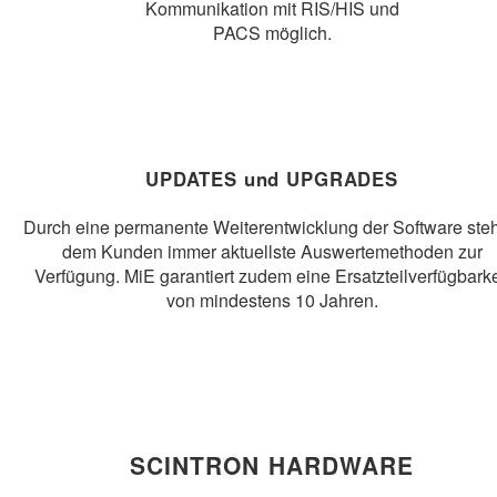
Kommunikation mit RIS/HIS und
PACS möglich.
UPDATES und UPGRADES
Durch eine permanente Weiterentwicklung der Software ste
dem Kunden immer aktuellste Auswertemethoden zur
Verfügung. MiE garantiert zudem eine Ersatzteilverfügbarke
von mindestens 10 Jahren.
SCINTRON HARDWARE