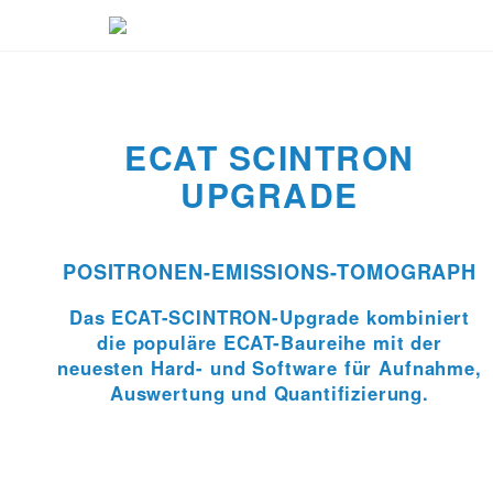
ECAT SCINTRON
UPGRADE
POSITRONEN-EMISSIONS-TOMOGRAPH
Das ECAT-SCINTRON-Upgrade kombiniert
die populäre ECAT-Baureihe mit der
neuesten Hard- und Software für Aufnahme,
Auswertung und Quantifizierung.