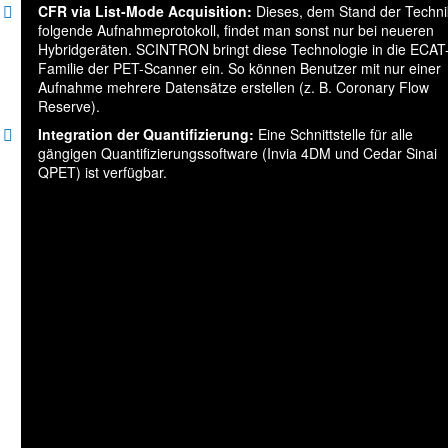
CFR via List-Mode Acquisition:
Dieses, dem Stand der Techni
folgende Aufnahmeprotokoll, findet man sonst nur bei neueren
Hybridgeräten. SCINTRON bringt diese Technologie in die ECAT
Familie der PET-Scanner ein. So können Benutzer mit nur einer
Aufnahme mehrere Datensätze erstellen (z. B. Coronary Flow
Reserve).
Integration der Quantifizierung:
Eine Schnittstelle für alle
gängigen Quantifizierungssoftware (Invia 4DM und Cedar Sinai
QPET) ist verfügbar.