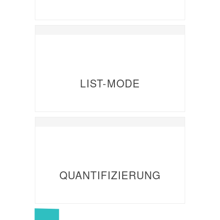
LIST-MODE
QUANTIFIZIERUNG