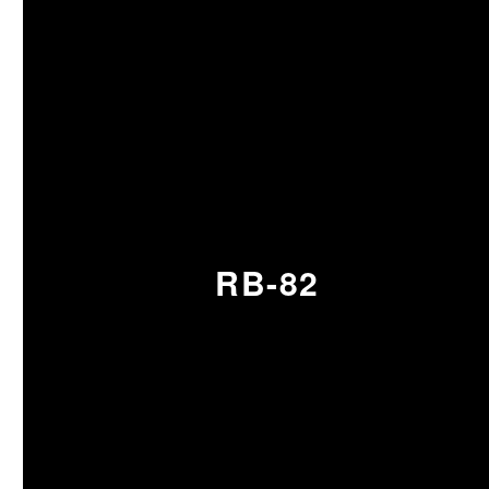
RB-82