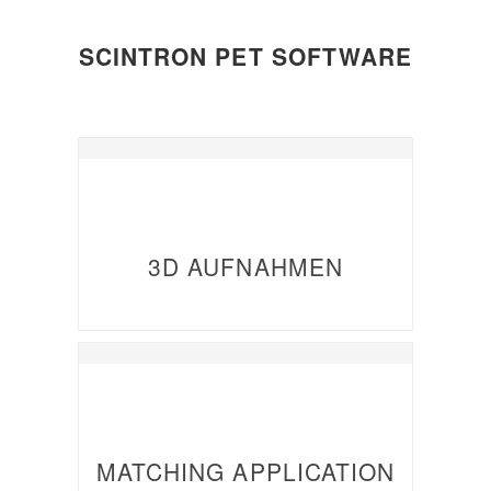
SCINTRON PET SOFTWARE
3D AUFNAHMEN
MATCHING APPLICATION