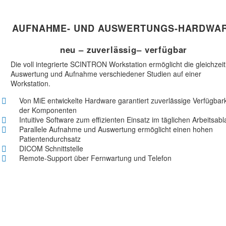
AUFNAHME- UND AUSWERTUNGS-HARDWA
neu – zuverlässig– verfügbar
Die voll integrierte SCINTRON Workstation ermöglicht die gleichzeit
Auswertung und Aufnahme verschiedener Studien auf einer
Workstation.
Von MiE entwickelte Hardware garantiert zuverlässige Verfügbark
der Komponenten
Intuitive Software zum effizienten Einsatz im täglichen Arbeitsabl
Parallele Aufnahme und Auswertung ermöglicht einen hohen
Patientendurchsatz
DICOM Schnittstelle
Remote-Support über Fernwartung und Telefon