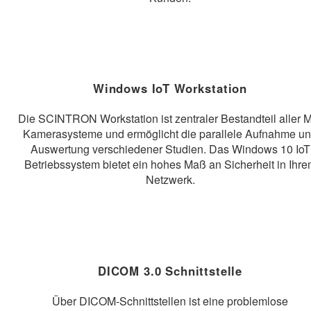
Windows IoT Workstation
Die SCINTRON Workstation ist zentraler Bestandteil aller 
Kamerasysteme und ermöglicht die parallele Aufnahme u
Auswertung verschiedener Studien. Das Windows 10 IoT
Betriebssystem bietet ein hohes Maß an Sicherheit in Ihr
Netzwerk.
DICOM 3.0 Schnittstelle
Über DICOM-Schnittstellen ist eine problemlose