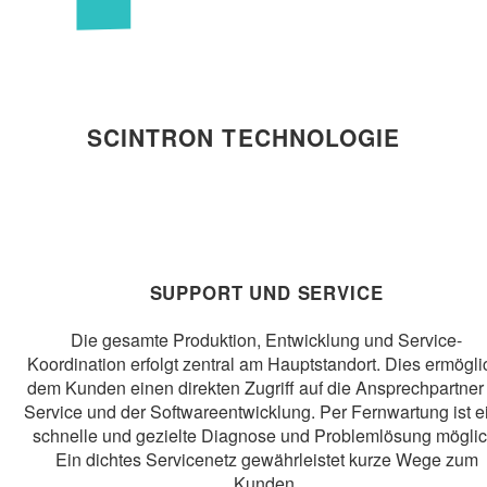
SCINTRON TECHNOLOGIE
SUPPORT UND SERVICE
Die gesamte Produktion, Entwicklung und Service-
Koordination erfolgt zentral am Hauptstandort. Dies ermögli
dem Kunden einen direkten Zugriff auf die Ansprechpartner
Service und der Softwareentwicklung. Per Fernwartung ist e
schnelle und gezielte Diagnose und Problemlösung möglic
Ein dichtes Servicenetz gewährleistet kurze Wege zum
Kunden.