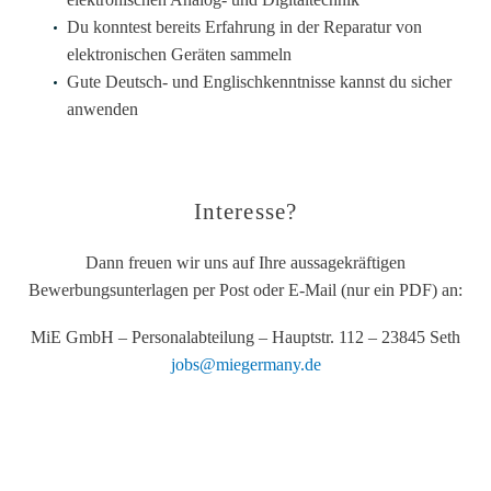
Du konntest bereits Erfahrung in der Reparatur von
elektronischen Geräten sammeln
Gute Deutsch- und Englischkenntnisse kannst du sicher
anwenden
Interesse?
Dann freuen wir uns auf Ihre aussagekräftigen
Bewerbungsunterlagen per Post oder E-Mail (nur ein PDF) an:
MiE GmbH – Personalabteilung – Hauptstr. 112 – 23845 Seth
jobs@miegermany.de