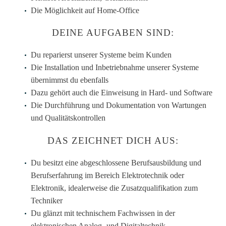
Die Möglichkeit auf Home-Office
DEINE AUFGABEN SIND:
Du reparierst unserer Systeme beim Kunden
Die Installation und Inbetriebnahme unserer Systeme
übernimmst du ebenfalls
Dazu gehört auch die Einweisung in Hard- und Software
Die Durchführung und Dokumentation von Wartungen
und Qualitätskontrollen
DAS ZEICHNET DICH AUS:
Du besitzt eine abgeschlossene Berufsausbildung und
Berufserfahrung im Bereich Elektrotechnik oder
Elektronik, idealerweise die Zusatzqualifikation zum
Techniker
Du glänzt mit technischem Fachwissen in der
elektronischen Analog- und Digitaltechnik