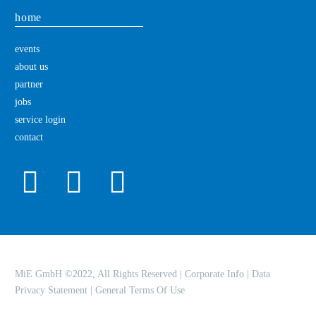
home
events
about us
partner
jobs
service login
contact
MiE GmbH ©2022, All Rights Reserved |
Corporate Info
|
Data
Privacy Statement
|
General Terms Of Use