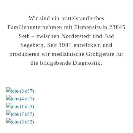
Wir sind ein mittelständisches
Familienunternehmen mit Firmensitz in 23845
Seth – zwischen Norderstedt und Bad
Segeberg. Seit 1981 entwickeln und
produzieren wir medizinische Großgeräte für
die bildgebende Diagnostik.