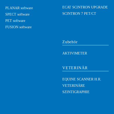
ECAT SCINTRON UPGRADE
PLANAR software
SCINTRON 7 PET/CT
SPECT software
PET software
FUSION software
Zubehör
AKTIVIMETER
VETERINÄR
EQUINE SCANNER H.R.
VETERINÄRE
SZINTIGRAPHIE