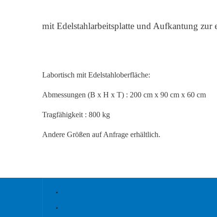
mit Edelstahlarbeitsplatte und Aufkantung zur
Labortisch mit Edelstahloberfläche:
Abmessungen (B x H x T) : 200 cm x 90 cm x 60 cm
Tragfähigkeit : 800 kg
Andere Größen auf Anfrage erhältlich.