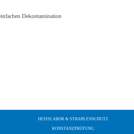
 einfachen Dekontamination
HEISSLABOR & STRAHLENSCHUTZ
KONSTANZPRÜFUNG