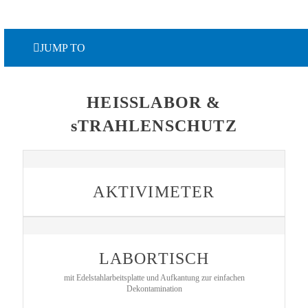
JUMP TO
HEISSLABOR &
sTRAHLENSCHUTZ
AKTIVIMETER
LABORTISCH
mit Edelstahlarbeitsplatte und Aufkantung zur einfachen
Dekontamination