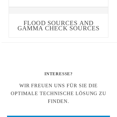
FLOOD SOURCES AND
GAMMA CHECK SOURCES
INTERESSE?
WIR FREUEN UNS FÜR SIE DIE
OPTIMALE TECHNISCHE LÖSUNG ZU
FINDEN.