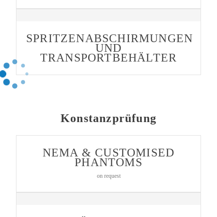
SPRITZENABSCHIRMUNGEN
UND
TRANSPORTBEHÄLTER
Konstanzprüfung
NEMA & CUSTOMISED
PHANTOMS
on request