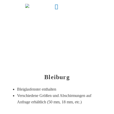
Bleiburg
Bleiburg
Bleiglasfenster enthalten
Verschiedene Größen und Abschirmungen auf
Anfrage erhältlich (50 mm, 18 mm, etc.)