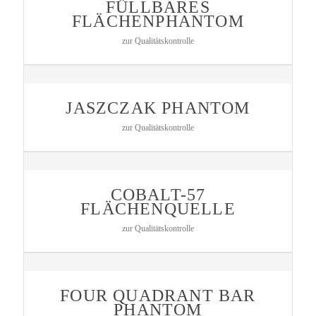
FÜLLBARES
FLÄCHENPHANTOM
zur Qualitätskontrolle
JASZCZAK PHANTOM
zur Qualitätskontrolle
COBALT-57
FLÄCHENQUELLE
zur Qualitätskontrolle
FOUR QUADRANT BAR
PHANTOM