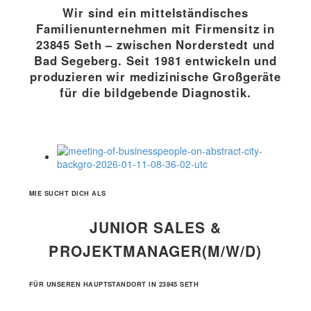
Wir sind ein mittelständisches
Familienunternehmen mit Firmensitz in
23845 Seth – zwischen Norderstedt und
Bad Segeberg. Seit 1981 entwickeln und
produzieren wir medizinische Großgeräte
für die bildgebende Diagnostik.
MIE SUCHT DICH ALS
JUNIOR SALES &
PROJEKTMANAGER(M/W/D)
FÜR UNSEREN HAUPTSTANDORT IN 23845 SETH