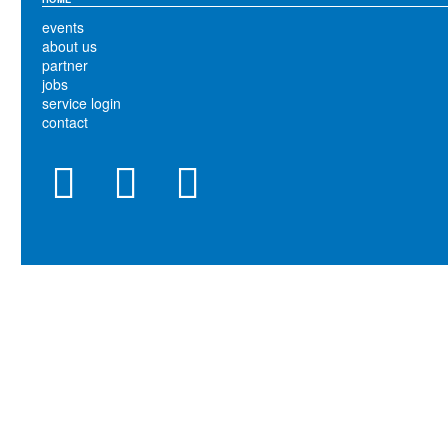
events
about us
partner
jobs
service login
contact