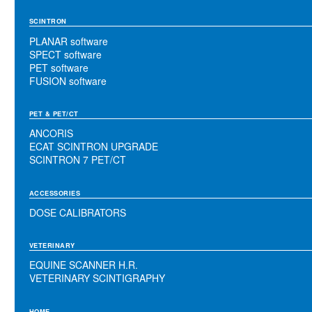
SCINTRON
PLANAR software
SPECT software
PET software
FUSION software
PET & PET/CT
ANCORIS
ECAT SCINTRON UPGRADE
SCINTRON 7 PET/CT
ACCESSORIES
DOSE CALIBRATORS
VETERINARY
EQUINE SCANNER H.R.
VETERINARY SCINTIGRAPHY
HOME